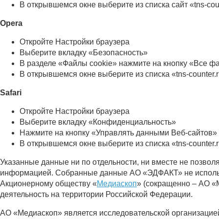
В открывшемся окне выберите из списка сайт «tns-cou
Opera
Откройте Настройки браузера
Выберите вкладку «Безопасность»
В разделе «Файлы cookie» нажмите на кнопку «Все ф
В открывшемся окне выберите из списка «tns-counter.
Safari
Откройте Настройки браузера
Выберите вкладку «Конфиденциальность»
Нажмите на кнопку «Управлять данными Веб-сайтов»
В открывшемся окне выберите из списка «tns-counter.
Указанные данные ни по отдельности, ни вместе не позво
информацией. Собранные данные АО «ЭДФАКТ» не использу
Акционерному обществу «
Медиаскоп
» (сокращенно – АО «
деятельность на территории Российской Федерации.
АО «Медиаскоп» является исследовательской организацией