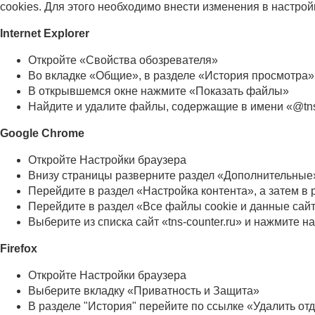
cookies. Для этого необходимо внести изменения в настрой
Internet Explorer
Откройте «Свойства обозревателя»
Во вкладке «Общие», в разделе «История просмотра
В открывшемся окне нажмите «Показать файлы»
Найдите и удалите файлы, содержащие в имени «@tns-
Google Chrome
Откройте Настройки браузера
Внизу страницы разверните раздел «Дополнительные
Перейдите в раздел «Настройка контента», а затем в
Перейдите в раздел «Все файлы cookie и данные сай
Выберите из списка сайт «tns-counter.ru» и нажмите н
Firefox
Откройте Настройки браузера
Выберите вкладку «Приватность и Защита»
В разделе "История" перейите по ссылке «Удалить от