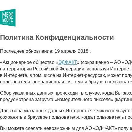
Политика Конфиденциальности
Последнее обновление: 19 апреля 2018г.
«Акционерное общество «
ЭДФАКТ
» (сокращенно – АО «ЭД
на территории Российской Федерации, используя Интернет
в Интернете, в том числе на Интернет-ресурсах, может пол
пользователя; операционная система и браузер пользовате
Сбор указанных данных происходит в случае, когда Вы зах
предусмотрена загрузка «измерительного пикселя» (картин
Для сбора указанных данных Интернет-счетчик использует 
сохранять в браузере пользователя, когда пользователь по
Вы можете сделать невозможным для АО «ЭДФАКТ» получени