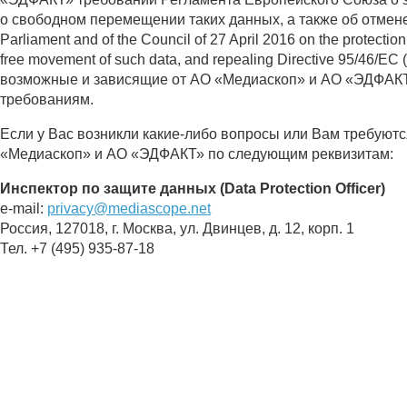
о свободном перемещении таких данных, а также об отмене 
Parliament and of the Council of 27 April 2016 on the protection
free movement of such data, and repealing Directive 95/46/EC
возможные и зависящие от АО «Медиаскоп» и АО «ЭДФАКТ
требованиям.
Если у Вас возникли какие-либо вопросы или Вам требуют
«Медиаскоп» и АО «ЭДФАКТ» по следующим реквизитам:
Инспектор по защите данных (Data Protection Officer)
e-mail:
privacy@mediascope.net
Россия, 127018, г. Москва, ул. Двинцев, д. 12, корп. 1
Тел. +7 (495) 935-87-18